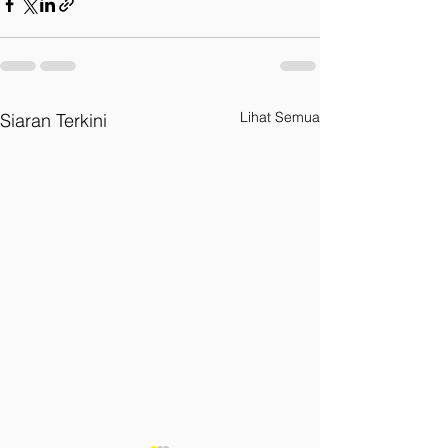
Lihat Semua
Siaran Terkini