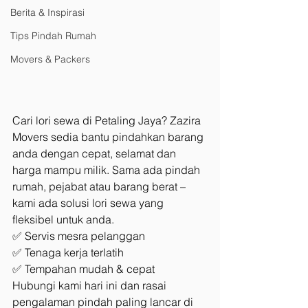
Berita & Inspirasi
Tips Pindah Rumah
Movers & Packers
Cari lori sewa di Petaling Jaya? Zazira 
Movers sedia bantu pindahkan barang 
anda dengan cepat, selamat dan 
harga mampu milik. Sama ada pindah 
rumah, pejabat atau barang berat – 
kami ada solusi lori sewa yang 
fleksibel untuk anda.
✅ Servis mesra pelanggan
✅ Tenaga kerja terlatih
✅ Tempahan mudah & cepat
Hubungi kami hari ini dan rasai 
pengalaman pindah paling lancar di 