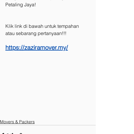
Petaling Jaya!
Klik link di bawah untuk tempahan 
atau sebarang pertanyaan!!! 
https://zaziramover.my/
Movers & Packers