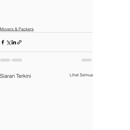
Movers & Packers
Lihat Semua
Siaran Terkini