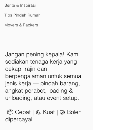
Berita & Inspirasi
Tips Pindah Rumah
Movers & Packers
Jangan pening kepala! Kami 
sediakan tenaga kerja yang 
cekap, rajin dan 
berpengalaman untuk semua 
jenis kerja — pindah barang, 
angkat perabot, loading & 
unloading, atau event setup.
 📦 Cepat | 💪 Kuat | 🤝 Boleh 
dipercayai