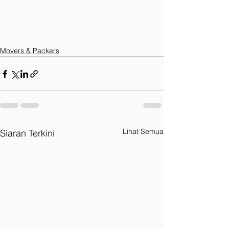
Movers & Packers
Lihat Semua
Siaran Terkini