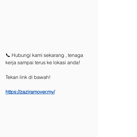
📞 Hubungi kami sekarang , tenaga 
kerja sampai terus ke lokasi anda!
Tekan link di bawah!
https://zaziramover.my/