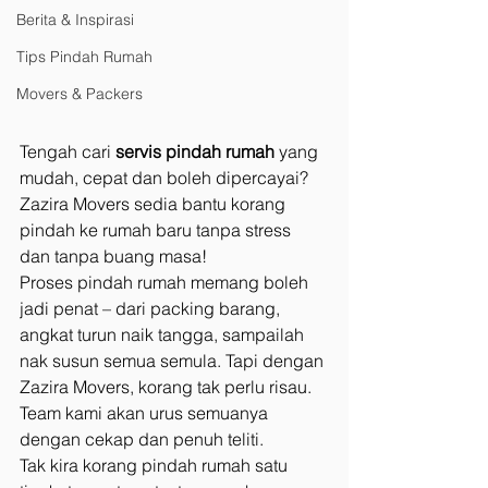
Berita & Inspirasi
Tips Pindah Rumah
Movers & Packers
Tengah cari 
servis pindah rumah
 yang 
mudah, cepat dan boleh dipercayai?
Zazira Movers sedia bantu korang 
pindah ke rumah baru tanpa stress 
dan tanpa buang masa!
Proses pindah rumah memang boleh 
jadi penat – dari packing barang, 
angkat turun naik tangga, sampailah 
nak susun semua semula. Tapi dengan 
Zazira Movers, korang tak perlu risau. 
Team kami akan urus semuanya 
dengan cekap dan penuh teliti.
Tak kira korang pindah rumah satu 