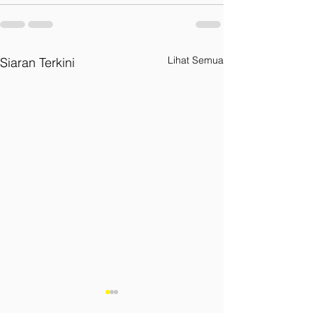
Lihat Semua
Siaran Terkini