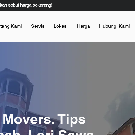
kan sebut harga sekarang!
tang Kami
Servis
Lokasi
Harga
Hubungi Kami
 Movers. Tips