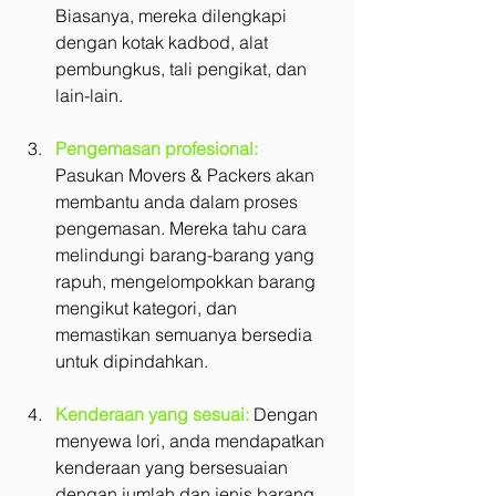
Biasanya, mereka dilengkapi 
dengan kotak kadbod, alat 
pembungkus, tali pengikat, dan 
lain-lain.
Pengemasan profesional:
Pasukan Movers & Packers akan 
membantu anda dalam proses 
pengemasan. Mereka tahu cara 
melindungi barang-barang yang 
rapuh, mengelompokkan barang 
mengikut kategori, dan 
memastikan semuanya bersedia 
untuk dipindahkan.
Kenderaan yang sesuai:
 Dengan 
menyewa lori, anda mendapatkan 
kenderaan yang bersesuaian 
dengan jumlah dan jenis barang 