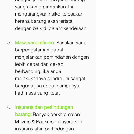
yang akan dipindahkan. Ini 
mengurangkan risiko kerosakan 
kerana barang akan tertata 
dengan baik di dalam kenderaan.
Masa yang efisien:
 Pasukan yang 
berpengalaman dapat 
menjalankan pemindahan dengan 
lebih cepat dan cekap 
berbanding jika anda 
melakukannya sendiri. Ini sangat 
berguna jika anda mempunyai 
had masa yang ketat.
Insurans dan perlindungan 
barang:
 Banyak perkhidmatan 
Movers & Packers menyertakan 
insurans atau perlindungan 