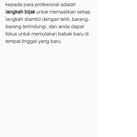
kepada para profesional adalah
langkah bijak 
untuk memastikan setiap 
langkah diambil dengan teliti, barang-
barang terlindungi, dan anda dapat 
fokus untuk memulakan babak baru di 
tempat tinggal yang baru.