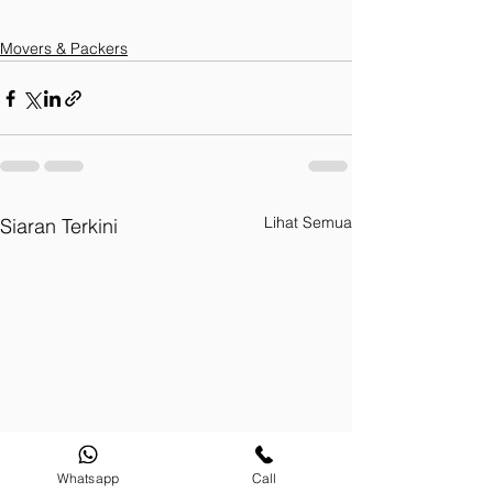
Movers & Packers
Lihat Semua
Siaran Terkini
Whatsapp
Call