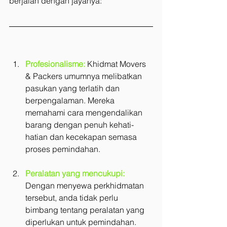
berjalan dengan jayanya:
Profesionalisme:
 Khidmat Movers 
& Packers umumnya melibatkan 
pasukan yang terlatih dan 
berpengalaman. Mereka 
memahami cara mengendalikan 
barang dengan penuh kehati-
hatian dan kecekapan semasa 
proses pemindahan.
Peralatan yang mencukupi:
Dengan menyewa perkhidmatan 
tersebut, anda tidak perlu 
bimbang tentang peralatan yang 
diperlukan untuk pemindahan. 