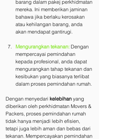
barang dalam pakej perkhidmatan 
mereka. Ini memberikan jaminan 
bahawa jika berlaku kerosakan 
atau kehilangan barang, anda 
akan mendapat gantirugi.
Mengurangkan tekanan:
 Dengan 
mempercayai pemindahan 
kepada profesional, anda dapat 
mengurangkan tahap tekanan dan 
kesibukan yang biasanya terlibat 
dalam proses pemindahan rumah.
Dengan menyedari 
kelebihan 
yang 
diberikan oleh perkhidmatan Movers & 
Packers, proses pemindahan rumah 
tidak hanya menjadi lebih efisien, 
tetapi juga lebih aman dan bebas dari 
tekanan. Mempercayakan pemindahan 