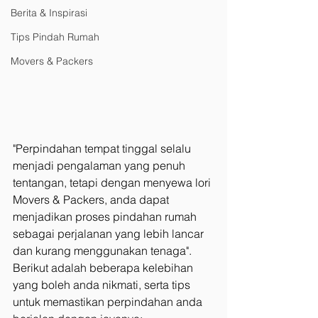
Berita & Inspirasi
Tips Pindah Rumah
Movers & Packers
"Perpindahan tempat tinggal selalu 
menjadi pengalaman yang penuh 
tentangan, tetapi dengan menyewa lori 
Movers & Packers, anda dapat 
menjadikan proses pindahan rumah 
sebagai perjalanan yang lebih lancar 
dan kurang menggunakan tenaga". 
Berikut adalah beberapa kelebihan 
yang boleh anda nikmati, serta tips 
untuk memastikan perpindahan anda 