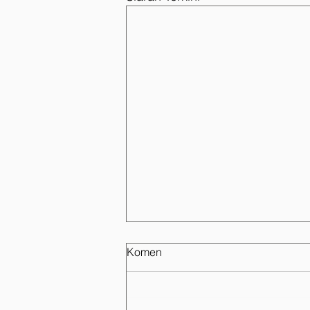
Komen