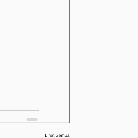
Lihat Semua