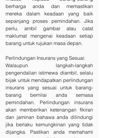
berharga anda dan memastikan 
mereka dalam keadaan yang baik 
sepanjang proses pemindahan. Jika 
perlu, ambil gambar atau catat 
maklumat mengenai keadaan setiap 
barang untuk rujukan masa depan.
Perlindungan Insurans yang Sesuai:
Walaupun langkah-langkah 
pengendalian istimewa diambil, selalu 
bijak untuk mendapatkan perlindungan 
insurans yang sesuai untuk barang-
barang bernilai anda semasa 
pemindahan. Perlindungan insurans 
akan memberikan ketenangan fikiran 
dan jaminan bahawa anda dilindungi 
jika berlaku kemungkinan yang tidak 
dijangka. Pastikan anda memahami 