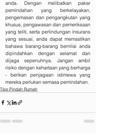
anda. Dengan melibatkan pakar 
pemindahan yang berkelayakan, 
pengemasan dan pengangkutan yang 
khusus, pengawasan dan pemeriksaan 
yang teliti, serta perlindungan insurans 
yang sesuai, anda dapat memastikan 
bahawa barang-barang bernilai anda 
dipindahkan dengan selamat dan 
dijaga sepenuhnya. Jangan ambil 
risiko dengan kehartaan yang berharga 
- berikan penjagaan istimewa yang 
mereka perlukan semasa pemindahan.
Tips Pindah Rumah