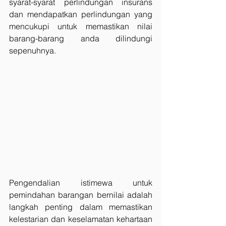
syarat-syarat perlindungan insurans 
dan mendapatkan perlindungan yang 
mencukupi untuk memastikan nilai 
barang-barang anda dilindungi 
sepenuhnya.
Pengendalian istimewa untuk 
pemindahan barangan bernilai adalah 
langkah penting dalam memastikan 
kelestarian dan keselamatan kehartaan 