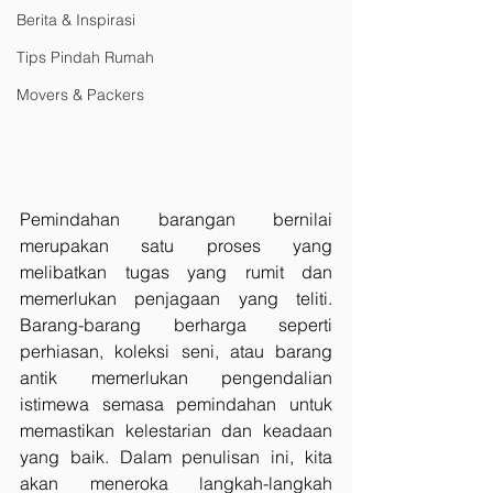
Berita & Inspirasi
Tips Pindah Rumah
Movers & Packers
Pemindahan barangan bernilai 
merupakan satu proses yang 
melibatkan tugas yang rumit dan 
memerlukan penjagaan yang teliti. 
Barang-barang berharga seperti 
perhiasan, koleksi seni, atau barang 
antik memerlukan pengendalian 
istimewa semasa pemindahan untuk 
memastikan kelestarian dan keadaan 
yang baik. Dalam penulisan ini, kita 
akan meneroka langkah-langkah 