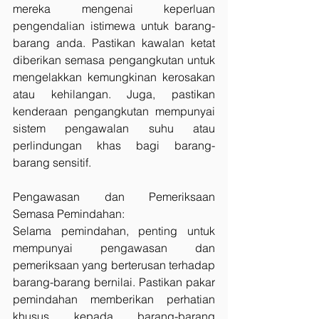
mereka mengenai keperluan 
pengendalian istimewa untuk barang-
barang anda. Pastikan kawalan ketat 
diberikan semasa pengangkutan untuk 
mengelakkan kemungkinan kerosakan 
atau kehilangan. Juga, pastikan 
kenderaan pengangkutan mempunyai 
sistem pengawalan suhu atau 
perlindungan khas bagi barang-
barang sensitif.
Pengawasan dan Pemeriksaan 
Semasa Pemindahan:
Selama pemindahan, penting untuk 
mempunyai pengawasan dan 
pemeriksaan yang berterusan terhadap 
barang-barang bernilai. Pastikan pakar 
pemindahan memberikan perhatian 
khusus kepada barang-barang 