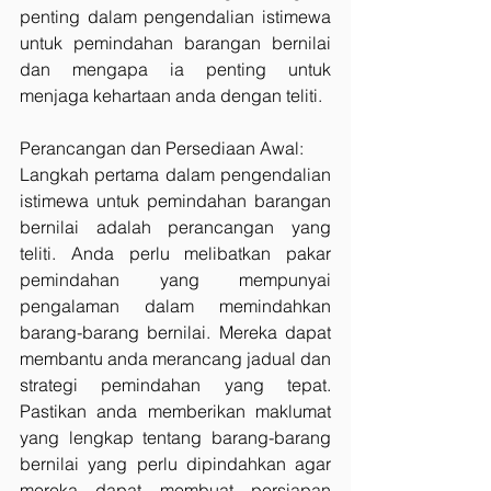
penting dalam pengendalian istimewa 
untuk pemindahan barangan bernilai 
dan mengapa ia penting untuk 
menjaga kehartaan anda dengan teliti.
Perancangan dan Persediaan Awal:
Langkah pertama dalam pengendalian 
istimewa untuk pemindahan barangan 
bernilai adalah perancangan yang 
teliti. Anda perlu melibatkan pakar 
pemindahan yang mempunyai 
pengalaman dalam memindahkan 
barang-barang bernilai. Mereka dapat 
membantu anda merancang jadual dan 
strategi pemindahan yang tepat. 
Pastikan anda memberikan maklumat 
yang lengkap tentang barang-barang 
bernilai yang perlu dipindahkan agar 
mereka dapat membuat persiapan 