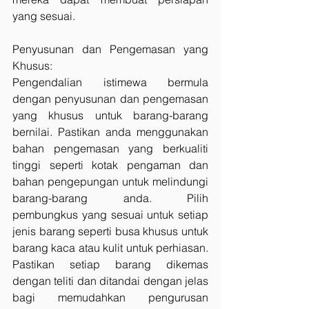
yang sesuai.
Penyusunan dan Pengemasan yang 
Khusus:
Pengendalian istimewa bermula 
dengan penyusunan dan pengemasan 
yang khusus untuk barang-barang 
bernilai. Pastikan anda menggunakan 
bahan pengemasan yang berkualiti 
tinggi seperti kotak pengaman dan 
bahan pengepungan untuk melindungi 
barang-barang anda. Pilih 
pembungkus yang sesuai untuk setiap 
jenis barang seperti busa khusus untuk 
barang kaca atau kulit untuk perhiasan. 
Pastikan setiap barang dikemas 
dengan teliti dan ditandai dengan jelas 
bagi memudahkan pengurusan 