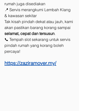
rumah juga disediakan
📍 Servis merangkumi Lembah Klang 
& kawasan sekitar
Tak kisah pindah dekat atau jauh, kami 
akan pastikan barang korang sampai 
selamat, cepat dan tersusun
.
📞 Tempah slot sekarang untuk servis 
pindah rumah yang korang boleh 
percaya!
https://zaziramover.my/