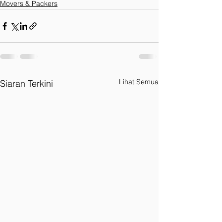
Movers & Packers
Lihat Semua
Siaran Terkini