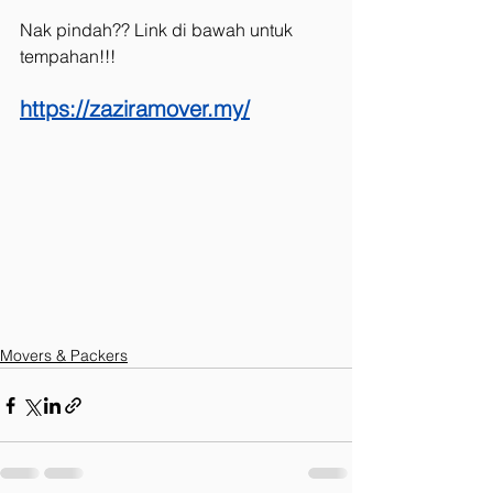
Nak pindah?? Link di bawah untuk 
tempahan!!!
https://zaziramover.my/
Movers & Packers