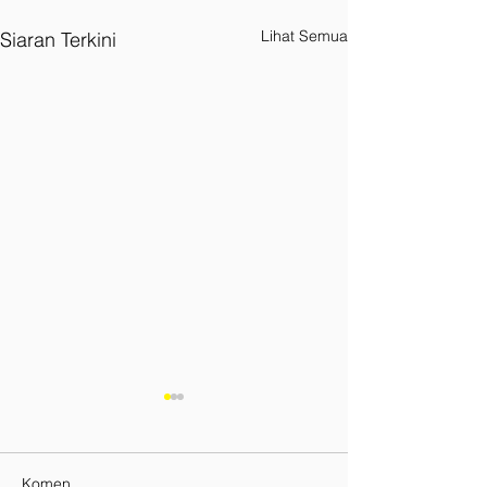
Lihat Semua
Siaran Terkini
Komen