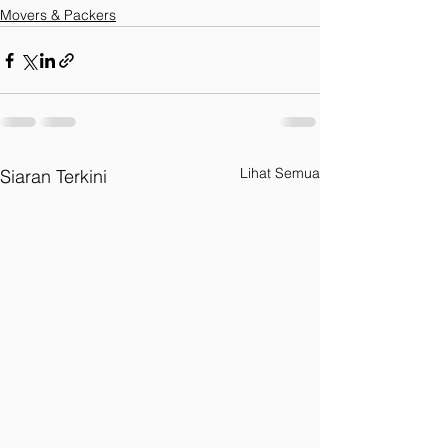
Movers & Packers
Lihat Semua
Siaran Terkini