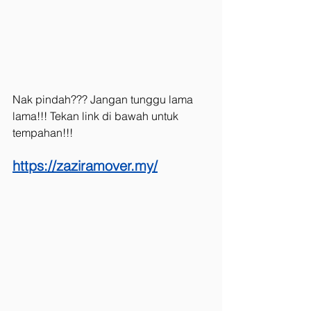
Nak pindah??? Jangan tunggu lama 
lama!!! Tekan link di bawah untuk 
tempahan!!!
https://zaziramover.my/