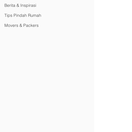
Berita & Inspirasi
Tips Pindah Rumah
Movers & Packers