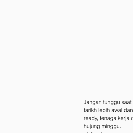
Jangan tunggu saat 
tarikh lebih awal da
ready, tenaga kerja 
hujung minggu.