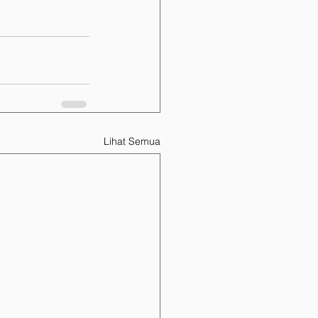
Lihat Semua