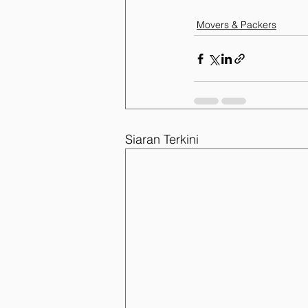
Movers & Packers
Siaran Terkini